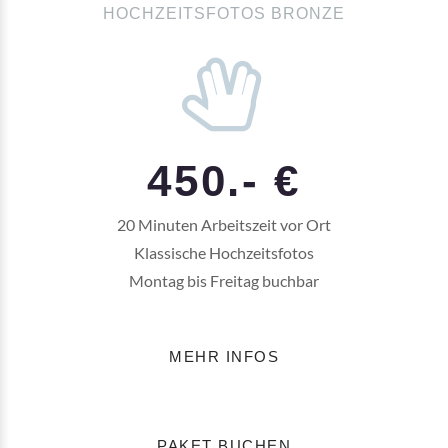
HOCHZEITSFOTOS BRONZE
450.- €
20 Minuten Arbeitszeit vor Ort
Klassische Hochzeitsfotos
Montag bis Freitag buchbar
MEHR INFOS
PAKET BUCHEN