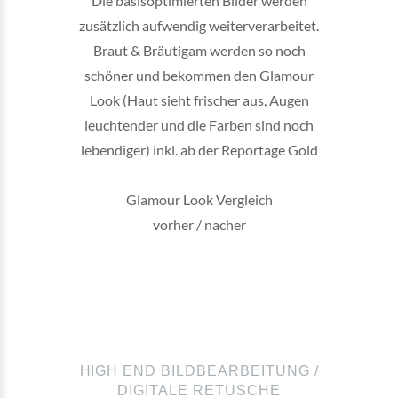
Die basisoptimierten Bilder werden
zusätzlich aufwendig weiterverarbeitet.
Braut & Bräutigam werden so noch
schöner und bekommen den Glamour
Look (Haut sieht frischer aus, Augen
leuchtender und die Farben sind noch
lebendiger) inkl. ab der Reportage Gold
Glamour Look Vergleich
vorher / nacher
HIGH END BILDBEARBEITUNG /
DIGITALE RETUSCHE