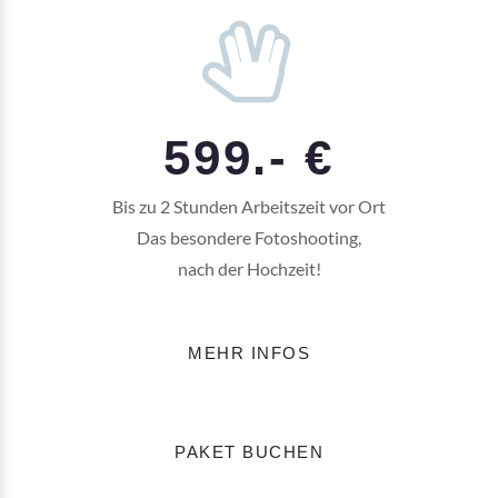
599.- €
Bis zu 2 Stunden Arbeitszeit vor Ort
Das besondere Fotoshooting,
nach der Hochzeit!
MEHR INFOS
PAKET BUCHEN