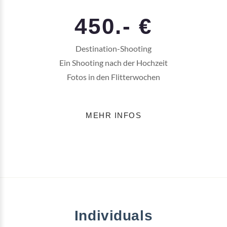
450.- €
Destination-Shooting
Ein Shooting nach der Hochzeit
Fotos in den Flitterwochen
MEHR INFOS
Individuals