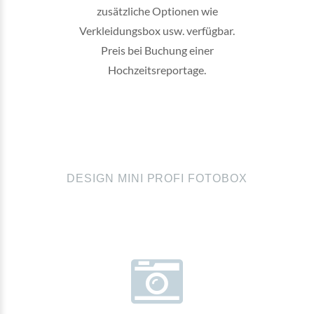
zusätzliche Optionen wie
Verkleidungsbox usw. verfügbar.
Preis bei Buchung einer
Hochzeitsreportage.
DESIGN MINI PROFI FOTOBOX