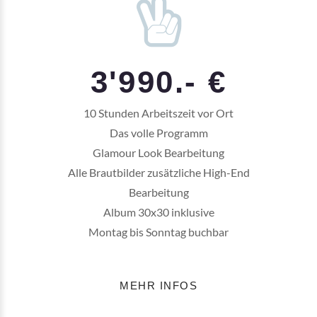
3'990.- €
10 Stunden Arbeitszeit vor Ort
Das volle Programm
Glamour Look Bearbeitung
Alle Brautbilder zusätzliche
High-End
Bearbeitung
Album 30x30 inklusive
Montag bis Sonntag buchbar
MEHR INFOS