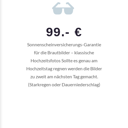
99.- €
Sonnenscheinversicherungs-Garantie
für die Brautbilder – klassische
Hochzeitsfotos Sollte es genau am
Hochzeitstag regnen werden die Bilder
zu zweit am nächsten Tag gemacht.
(Starkregen oder Dauerniederschlag)