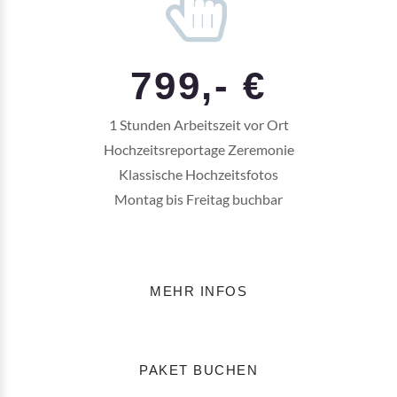
799,- €
1 Stunden Arbeitszeit vor Ort
Hochzeitsreportage Zeremonie
Klassische Hochzeitsfotos
Montag bis Freitag buchbar
MEHR INFOS
PAKET BUCHEN