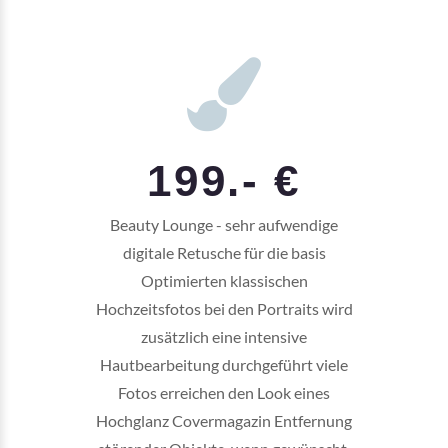
199.- €
Beauty Lounge - sehr aufwendige
digitale Retusche für die basis
Optimierten klassischen
Hochzeitsfotos bei den Portraits wird
zusätzlich eine intensive
Hautbearbeitung durchgeführt viele
Fotos erreichen den Look eines
Hochglanz Covermagazin Entfernung