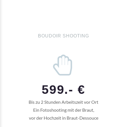
BOUDOIR SHOOTING
599.- €
Bis zu 2 Stunden Arbeitszeit vor Ort
Ein Fotoshooting mit der Braut,
vor der Hochzeit in Braut-Dessouce