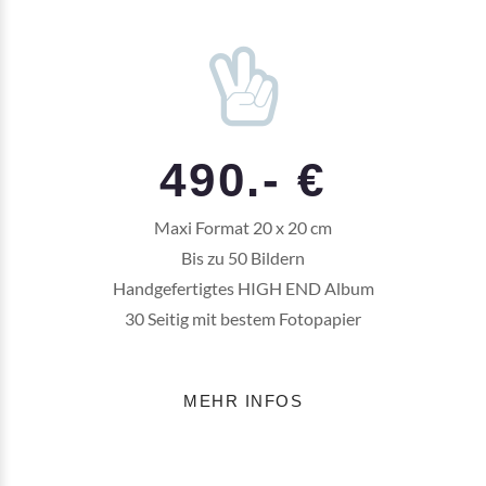
490.- €
Maxi Format 20 x 20 cm
Bis zu 50 Bildern
Handgefertigtes HIGH END Album
30 Seitig mit bestem Fotopapier
MEHR INFOS