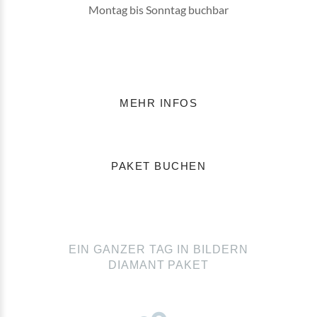
Montag bis Sonntag buchbar
MEHR INFOS
PAKET BUCHEN
EIN GANZER TAG IN BILDERN
DIAMANT PAKET