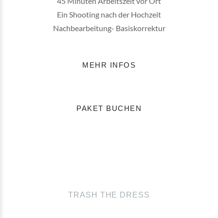
45 Minuten Arbeitszeit vor Ort
Ein Shooting nach der Hochzeit
Nachbearbeitung- Basiskorrektur
MEHR INFOS
PAKET BUCHEN
TRASH THE DRESS