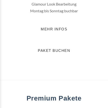
Glamour Look Bearbeitung
Montag bis Sonntag buchbar
MEHR INFOS
PAKET BUCHEN
Premium Pakete