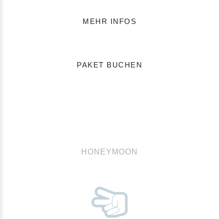
MEHR INFOS
PAKET BUCHEN
HONEYMOON