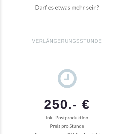
Darf es etwas mehr sein?
VERLÄNGERUNGSSTUNDE
250.- €
inkl. Postproduktion
Preis pro Stunde