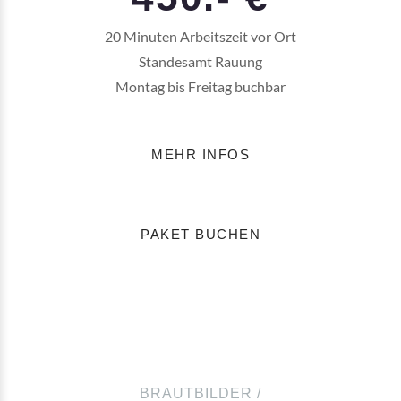
20 Minuten Arbeitszeit vor Ort
Standesamt Rauung
Montag bis Freitag buchbar
MEHR INFOS
PAKET BUCHEN
BRAUTBILDER /