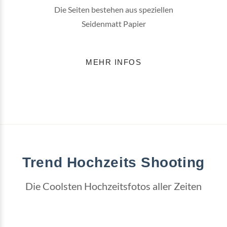
Die Seiten bestehen aus speziellen
Seidenmatt Papier
MEHR INFOS
Trend Hochzeits Shooting
Die Coolsten Hochzeitsfotos aller Zeiten