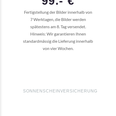
99.- €
Fertigstellung der Bilder innerhalb von
7 Werktagen, die Bilder werden
spätestens am 8. Tag versendet.
Hinweis: Wir garantieren Ihnen
standardmässig die Lieferung innerhalb
von vier Wochen.
SONNENSCHEINVERSICHERUNG