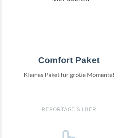
Comfort Paket
Kleines Paket für große Momente!
REPORTAGE SILBER