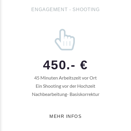
ENGAGEMENT - SHOOTING
450.- €
45 Minuten Arbeitszeit vor Ort
Ein Shooting vor der Hochzeit
Nachbearbeitung- Basiskorrektur
MEHR INFOS