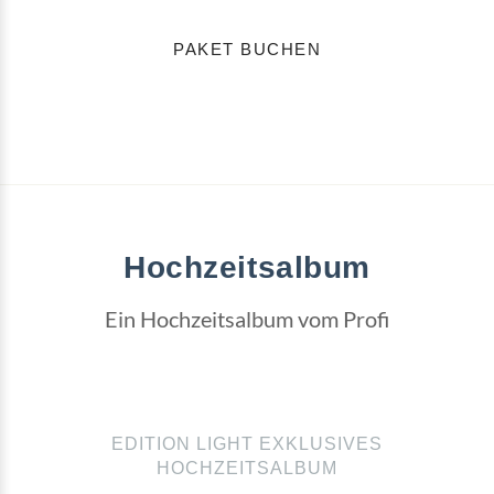
PAKET BUCHEN
Hochzeitsalbum
Ein Hochzeitsalbum vom Profi
EDITION LIGHT EXKLUSIVES
HOCHZEITSALBUM