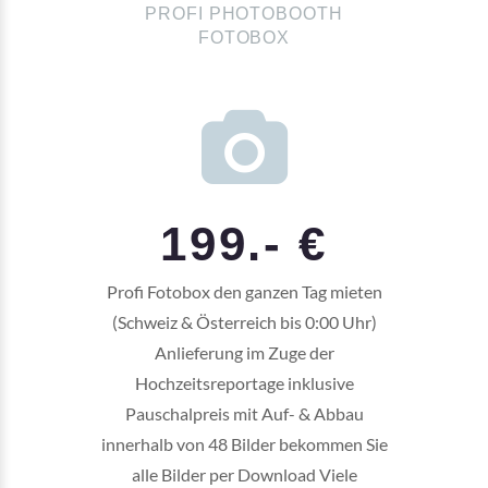
PROFI PHOTOBOOTH
FOTOBOX
199.- €
Profi Fotobox den ganzen Tag mieten
(Schweiz & Österreich bis 0:00 Uhr)
Anlieferung im Zuge der
Hochzeitsreportage inklusive
Pauschalpreis mit Auf- & Abbau
innerhalb von 48 Bilder bekommen Sie
alle Bilder per Download Viele