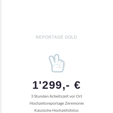
REPORTAGE GOLD
1'299,- €
3 Stunden Arbeitszeit vor Ort
Hochzeitsreportage Zeremonie
Kassische Hochzeitsfotos