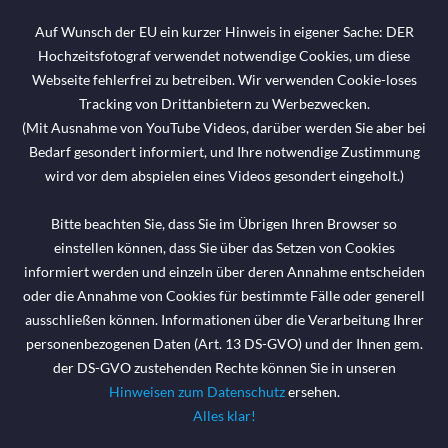
Auf Wunsch der EU ein kurzer Hinweis in eigener Sache: DER
Hochzeitsfotograf verwendet notwendige Cookies, um diese
Webseite fehlerfrei zu betreiben. Wir verwenden Cookie-loses
Tracking von Drittanbietern zu Werbezwecken.
(Mit Ausnahme von YouTube Videos, darüber werden Sie aber bei
Bedarf gesondert informiert, und Ihre notwendige Zustimmung
wird vor dem abspielen eines Videos gesondert eingeholt.)
Bitte beachten Sie, dass Sie im Übrigen Ihren Browser so
einstellen können, dass Sie über das Setzen von Cookies
informiert werden und einzeln über deren Annahme entscheiden
oder die Annahme von Cookies für bestimmte Fälle oder generell
ausschließen können. Informationen über die Verarbeitung Ihrer
personenbezogenen Daten (Art. 13 DS-GVO) und der Ihnen gem.
der DS-GVO zustehenden Rechte können Sie in unseren
Hinweisen zum Datenschutz
ersehen.
Alles klar!