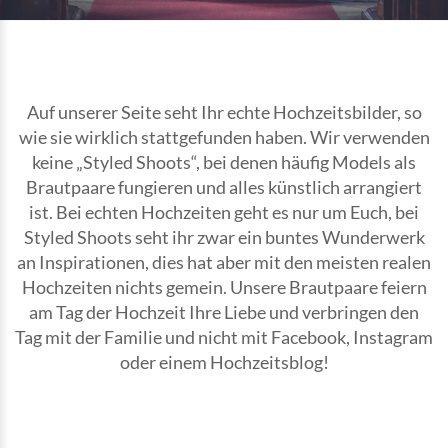
Auf unserer Seite seht Ihr echte Hochzeitsbilder, so
wie sie wirklich stattgefunden haben. Wir verwenden
keine „Styled Shoots“, bei denen häufig Models als
Brautpaare fungieren und alles künstlich arrangiert
ist. Bei echten Hochzeiten geht es nur um Euch, bei
Styled Shoots seht ihr zwar ein buntes Wunderwerk
an Inspirationen, dies hat aber mit den meisten realen
Hochzeiten nichts gemein. Unsere Brautpaare feiern
am Tag der Hochzeit Ihre Liebe und verbringen den
Tag mit der Familie und nicht mit Facebook, Instagram
oder einem Hochzeitsblog!