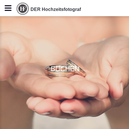
DER Hochzeitsfotograf
BUCHEN