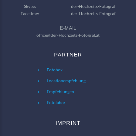
Skype:
der-Hochzeits-Fotograf
Facetime:
der-Hochzeits-Fotograf
E-MAIL
office@der-Hochzeits-Fotograf.at
PARTNER
Fotobox
Locationempfehlung
Empfehlungen
Fotolabor
IMPRINT