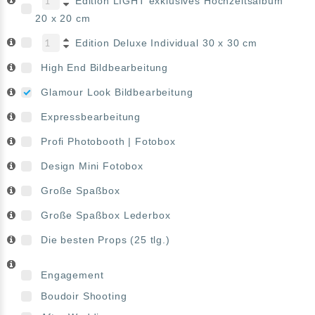
Edition LIGHT exklusives Hochzeitsalbum
20 x 20 cm
Edition Deluxe Individual 30 x 30 cm
High End Bildbearbeitung
Glamour Look Bildbearbeitung
Expressbearbeitung
Profi Photobooth | Fotobox
Design Mini Fotobox
Große Spaßbox
Große Spaßbox Lederbox
Die besten Props (25 tlg.)
Engagement
Boudoir Shooting