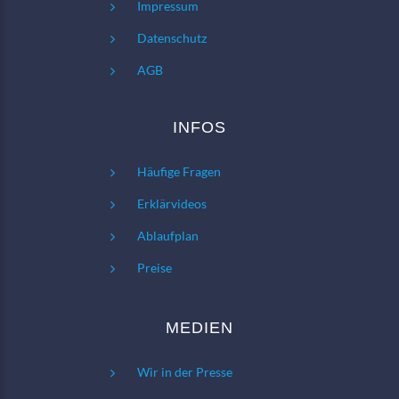
Impressum
Datenschutz
AGB
INFOS
Häufige Fragen
Erklärvideos
Ablaufplan
Preise
MEDIEN
Wir in der Presse