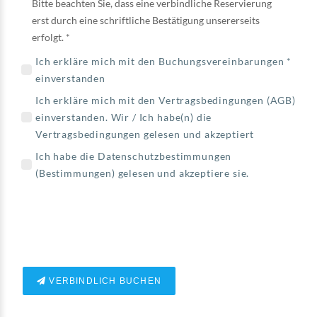
Bitte beachten Sie, dass eine verbindliche Reservierung
erst durch eine schriftliche Bestätigung unsererseits
erfolgt. *
Ich erkläre mich mit den Buchungsvereinbarungen *
einverstanden
Ich erkläre mich mit den Vertragsbedingungen (
AGB
)
einverstanden. Wir / Ich habe(n) die
Vertragsbedingungen gelesen und akzeptiert
Ich habe die Datenschutzbestimmungen
(
Bestimmungen
) gelesen und akzeptiere sie.
VERBINDLICH BUCHEN