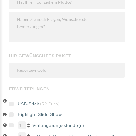
IHR GEWÜNSCHTES PAKET
ERWEITERUNGEN
(59 Euro)
USB-Stick
Highlight Slide Show
Verlängerungsstunde(n)