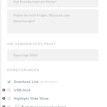
IHR GEWÜNSCHTES PAKET
ERWEITERUNGEN
(enthalten)
Download Link
USB-Stick
Highlight Slide Show