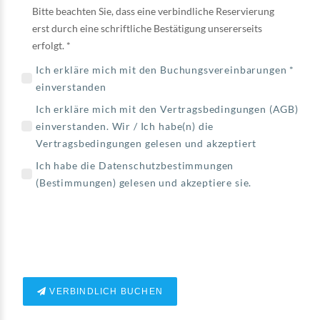
Bitte beachten Sie, dass eine verbindliche Reservierung
erst durch eine schriftliche Bestätigung unsererseits
erfolgt. *
Ich erkläre mich mit den Buchungsvereinbarungen *
einverstanden
Ich erkläre mich mit den Vertragsbedingungen (
AGB
)
einverstanden. Wir / Ich habe(n) die
Vertragsbedingungen gelesen und akzeptiert
Ich habe die Datenschutzbestimmungen
(
Bestimmungen
) gelesen und akzeptiere sie.
VERBINDLICH BUCHEN