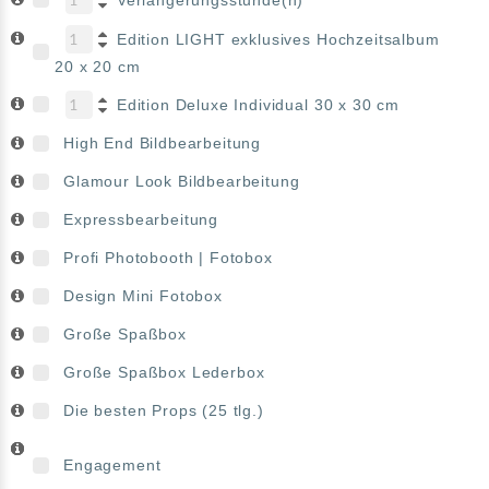
Verlängerungsstunde(n)
Edition LIGHT exklusives Hochzeitsalbum
20 x 20 cm
Edition Deluxe Individual 30 x 30 cm
High End Bildbearbeitung
Glamour Look Bildbearbeitung
Expressbearbeitung
Profi Photobooth | Fotobox
Design Mini Fotobox
Große Spaßbox
Große Spaßbox Lederbox
Die besten Props (25 tlg.)
Engagement