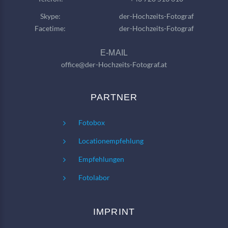
Skype:
der-Hochzeits-Fotograf
Facetime:
der-Hochzeits-Fotograf
E-MAIL
office@der-Hochzeits-Fotograf.at
PARTNER
Fotobox
Locationempfehlung
Empfehlungen
Fotolabor
IMPRINT