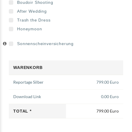
Boudoir Shooting
After Wedding
Trash the Dress
Honeymoon
Sonnenscheinversicherung
WARENKORB
Reportage Silber
799.00 Euro
Download Link
0.00 Euro
799.00 Euro
TOTAL *