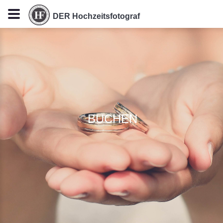
DER Hochzeitsfotograf
BUCHEN