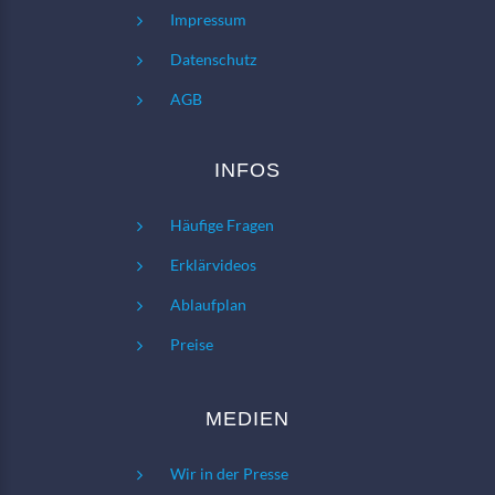
Impressum
Datenschutz
AGB
INFOS
Häufige Fragen
Erklärvideos
Ablaufplan
Preise
MEDIEN
Wir in der Presse